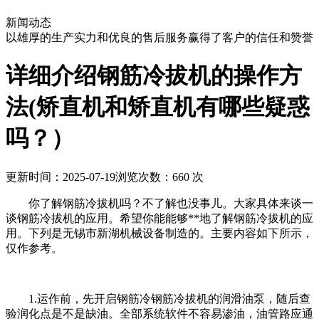
新闻动态
以雄厚的生产实力和优良的售后服务赢得了客户的信任和赞誉
详细介绍钢筋冷拔机的操作方
法(矫直机和矫直机有哪些疑惑
吗？）
更新时间：2025-07-19
浏览次数：660 次
你了解钢筋冷拔机吗？不了解也没事儿。大家具体来谈一
谈钢筋冷拔机的应用。希望你能能够**地了解钢筋冷拔机的应
用。下列是无锡市新湖机械设备制造的。主要内容如下所示，
仅作参考。
1.运作前，先开启钢筋冷钢筋冷拔机的润滑油泵，随后查
验润化点是不是缺油。全部系统软件不容易渗油，油管路应通