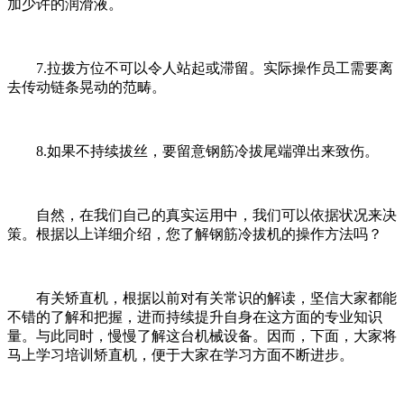
加少许的润滑液。
7.拉拨方位不可以令人站起或滞留。实际操作员工需要离
去传动链条晃动的范畴。
8.如果不持续拔丝，要留意钢筋冷拔尾端弹出来致伤。
自然，在我们自己的真实运用中，我们可以依据状况来决
策。根据以上详细介绍，您了解钢筋冷拔机的操作方法吗？
有关矫直机，根据以前对有关常识的解读，坚信大家都能
不错的了解和把握，进而持续提升自身在这方面的专业知识
量。与此同时，慢慢了解这台机械设备。因而，下面，大家将
马上学习培训矫直机，便于大家在学习方面不断进步。