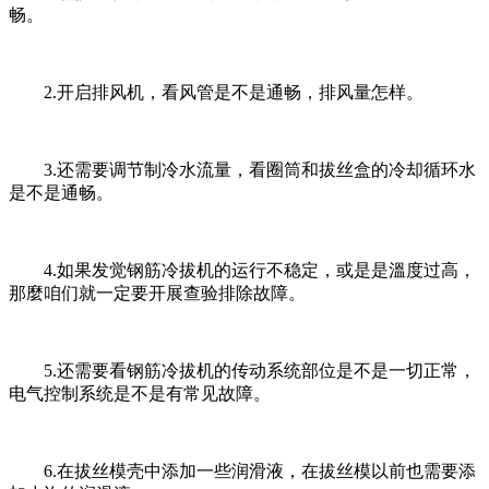
畅。
2.开启排风机，看风管是不是通畅，排风量怎样。
3.还需要调节制冷水流量，看圈筒和拔丝盒的冷却循环水
是不是通畅。
4.如果发觉钢筋冷拔机的运行不稳定，或是是溫度过高，
那麼咱们就一定要开展查验排除故障。
5.还需要看钢筋冷拔机的传动系统部位是不是一切正常，
电气控制系统是不是有常见故障。
6.在拔丝模壳中添加一些润滑液，在拔丝模以前也需要添