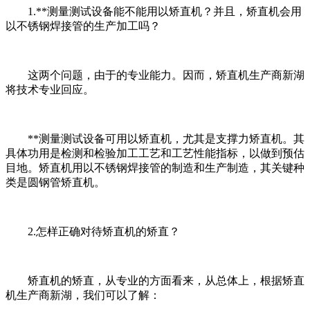
1.**测量测试设备能不能用以矫直机？并且，矫直机会用
以不锈钢焊接管的生产加工吗？
这两个问题，由于的专业能力。因而，矫直机生产商新湖
将技术专业回应。
**测量测试设备可用以矫直机，尤其是支撑力矫直机。其
具体功用是检测和检验加工工艺和工艺性能指标，以做到预估
目地。矫直机用以不锈钢焊接管的制造和生产制造，其关键种
类是圆钢管矫直机。
2.怎样正确对待矫直机的矫直？
矫直机的矫直，从专业的方面看来，从总体上，根据矫直
机生产商新湖，我们可以了解：