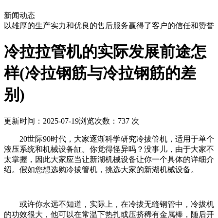
新闻动态
以雄厚的生产实力和优良的售后服务赢得了客户的信任和赞誉
冷拉拉管机的实际发展前途怎
样(冷拉钢筋与冷拉钢筋的差
别)
更新时间：2025-07-19
浏览次数：737 次
20世际90时代，大家逐渐科学研究冷拔管机，适用于单个
液压系统和机械设备缸。你觉得怪异吗？没事儿，由于大家不
太掌握，因此大家应当让新湖机械设备让你一个具体的详细介
绍。假如您想选购冷拔管机，挑选大家的新湖机械设备。
或许你永远不知道，实际上，在冷拔无缝钢管中，冷拔机
的功效很大，他可以在常温下热扎或压挤稀有金属棒，随后开