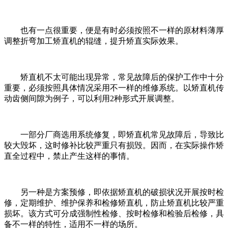
也有一点很重要，便是有时必须按照不一样的原材料薄厚
调整折弯加工矫直机的辊缝，提升矫直实际效果。
矫直机不太可能出现异常，常见故障后的保护工作中十分
重要，必须按照具体情况采用不一样的维修系统。以矫直机传
动齿侧间隙为例子，可以利用2种形式开展调整。
一部分厂商选用系统修复，即矫直机常见故障后，导致比
较大毁坏，这时修补比较严重只有损毁。因而，在实际操作矫
直全过程中，禁止产生这样的事情。
另一种是方案预修，即依据矫直机的破损状况开展按时检
修，定期维护、维护保养和检修矫直机，防止矫直机比较严重
损坏。该方式可分成强制性检修、按时检修和检验后检修，具
备不一样的特性，适用不一样的场所。