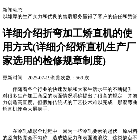
新闻动态
以雄厚的生产实力和优良的售后服务赢得了客户的信任和赞誉
详细介绍折弯加工矫直机的使
用方式(详细介绍矫直机生产厂
家选用的检修规章制度)
更新时间：2025-07-19
浏览次数：569 次
伴随着各个行业的快速发展和大家生活水平的不断提升，
对很多生产加工商品的表面情况明确提出了很高的规定，并努
力创造高直度。但假如传统式的工艺技术难以完成，那麼弯曲
矫直机便会大展身手。
在冷轧成形全过程中，因为一些冷轧要素的起伏，原材料
的竖向拓宽会不匀称，造成热应力和表面波浪纹。这类缺点不