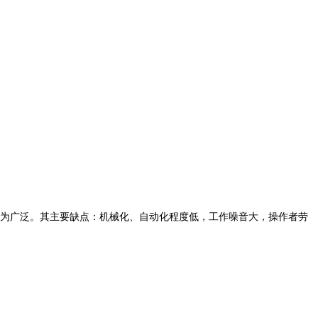
为广泛。其主要缺点：机械化、自动化程度低，工作噪音大，操作者劳