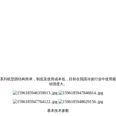
该系列机型因结构简单，制造及使用成本低，目前在我国冷拔行业中使用最
动强度大。
基本技术参数