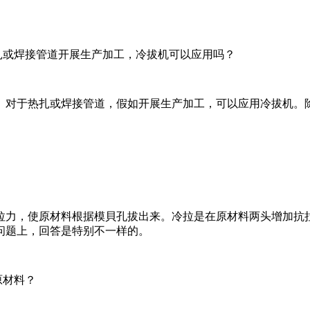
或焊接管道开展生产加工，冷拔机可以应用吗？
对于热扎或焊接管道，假如开展生产加工，可以应用冷拔机。除
力，使原材料根据模貝孔拔出来。冷拉是在原材料两头增加抗拉
问题上，回答是特别不一样的。
原材料？