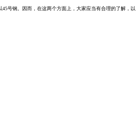
45号钢。因而，在这两个方面上，大家应当有合理的了解，以