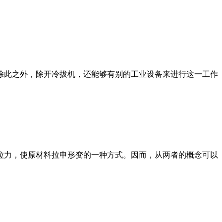
此之外，除开冷拔机，还能够有别的工业设备来进行这一工作
力，使原材料拉申形变的一种方式。因而，从两者的概念可以