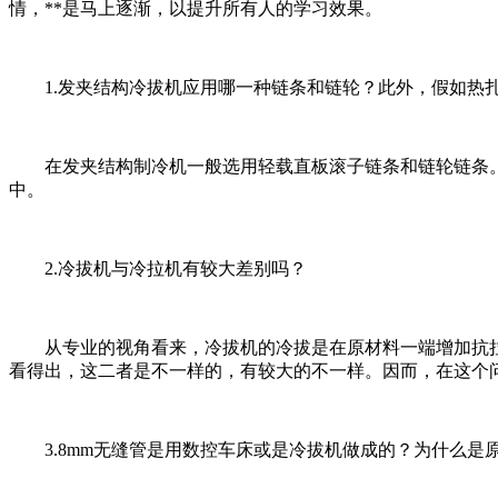
情，**是马上逐渐，以提升所有人的学习效果。
1.发夹结构冷拔机应用哪一种链条和链轮？此外，假如热扎
在发夹结构制冷机一般选用轻载直板滚子链条和链轮链条。
中。
2.冷拔机与冷拉机有较大差别吗？
从专业的视角看来，冷拔机的冷拔是在原材料一端增加抗拉
看得出，这二者是不一样的，有较大的不一样。因而，在这个
3.8mm无缝管是用数控车床或是冷拔机做成的？为什么是